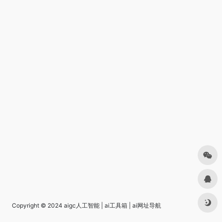
Copyright © 2024
aigc人工智能
|
ai工具箱
|
ai网址导航