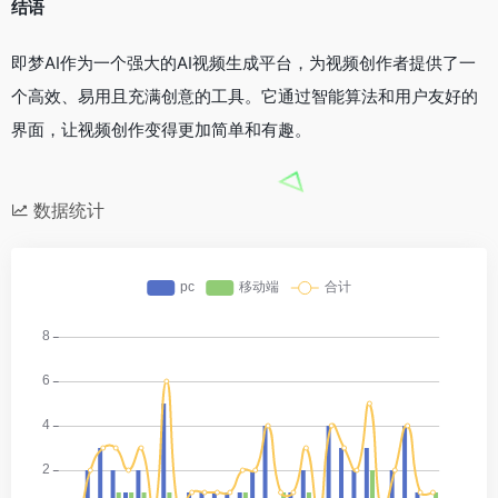
结语
即梦AI作为一个强大的AI视频生成平台，为视频创作者提供了一
个高效、易用且充满创意的工具。它通过智能算法和用户友好的
界面，让视频创作变得更加简单和有趣。
数据统计