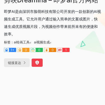
即梦AI是由深圳市脸萌科技有限公司开发的一款创新的AI视
频生成工具。它允许用户通过输入简单的文案或图片，快
速生成优质视频片段，为视频创作带来前所未有的便捷和
效率。
标签：
ai绘画工具
ai视频生成
1+
0
0
0
1
链接直达