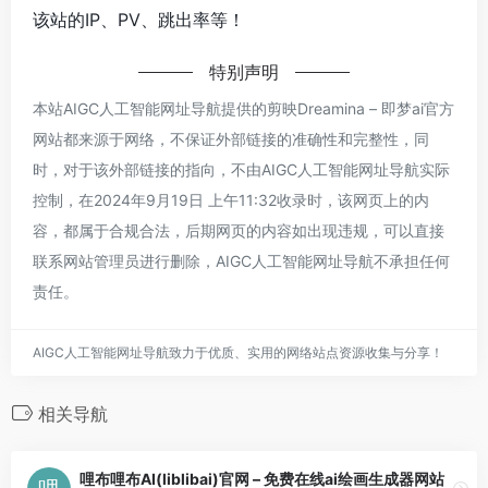
该站的IP、PV、跳出率等！
特别声明
本站AIGC人工智能网址导航提供的剪映Dreamina – 即梦ai官方
网站都来源于网络，不保证外部链接的准确性和完整性，同
时，对于该外部链接的指向，不由AIGC人工智能网址导航实际
控制，在2024年9月19日 上午11:32收录时，该网页上的内
容，都属于合规合法，后期网页的内容如出现违规，可以直接
联系网站管理员进行删除，AIGC人工智能网址导航不承担任何
责任。
AIGC人工智能网址导航致力于优质、实用的网络站点资源收集与分享！
相关导航
哩布哩布AI(liblibai)官网 – 免费在线ai绘画生成器网站