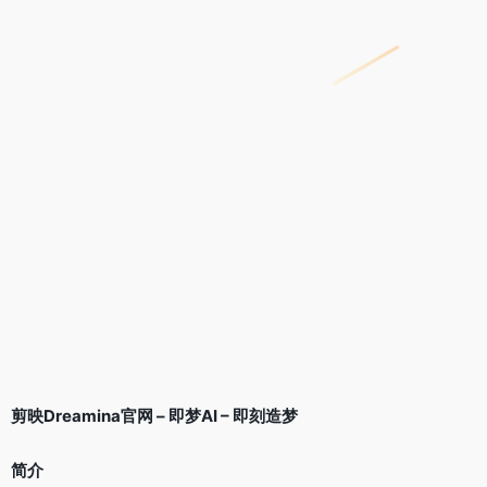
剪映Dreamina官网 – 即梦AI – 即刻造梦
简介