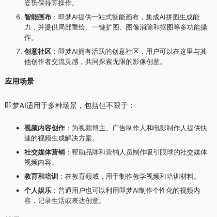
姿势保持等操作。
智能画布
：即梦AI提供一站式智能画布，集成AI拼图生成能
力，并提供局部重绘、一键扩图、图像消除和抠图等多功能操
作。
创意社区
：即梦AI拥有活跃的创意社区，用户可以在这里与其
他创作者交流灵感，共同探索无限的影像创意。
应用场景
即梦AI适用于多种场景，包括但不限于：
视频内容创作
：为视频博主、广告制作人和电影制作人提供快
速的视频生成解决方案。
社交媒体营销
：帮助品牌和营销人员制作吸引眼球的社交媒体
视频内容。
教育和培训
：在教育领域，用于制作教学视频和培训材料。
个人娱乐
：普通用户也可以利用即梦AI制作个性化的视频内
容，记录生活或表达创意。