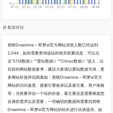
数据评估
剪映Dreamina – 即梦ai官方网站浏览人数已经达到
2,044，如你需要查询该站的相关权重信息，可以点
击"
5118数据
""
爱站数据
""
Chinaz数据
"进入；以
目前的网站数据参考，建议大家请以爱站数据为准，更
多网站价值评估因素如：剪映Dreamina – 即梦ai官方
网站的访问速度、搜索引擎收录以及索引量、用户体验
等；当然要评估一个站的价值，最主要还是需要根据您
自身的需求以及需要，一些确切的数据则需要找剪映
Dreamina – 即梦ai官方网站的站长进行洽谈提供。如